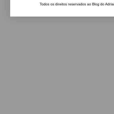
Todos os direitos reservados ao Blog do Adr