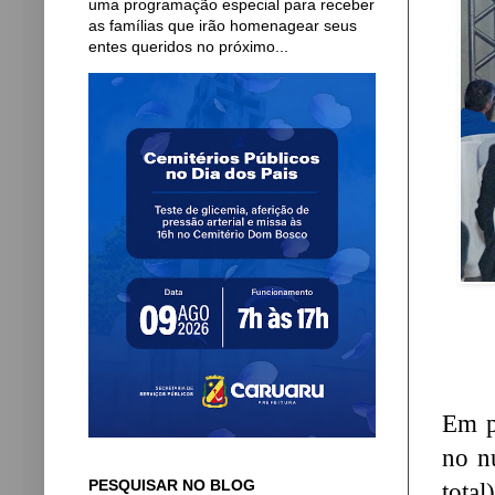
uma programação especial para receber
as famílias que irão homenagear seus
entes queridos no próximo...
Em p
no n
PESQUISAR NO BLOG
tota