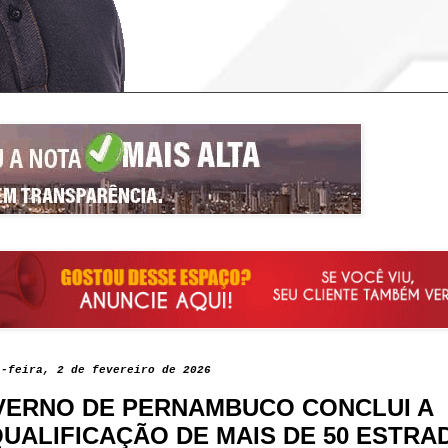
a-feira, 2 de fevereiro de 2026
ERNO DE PERNAMBUCO CONCLUI A
UALIFICAÇÃO DE MAIS DE 50 ESTRA