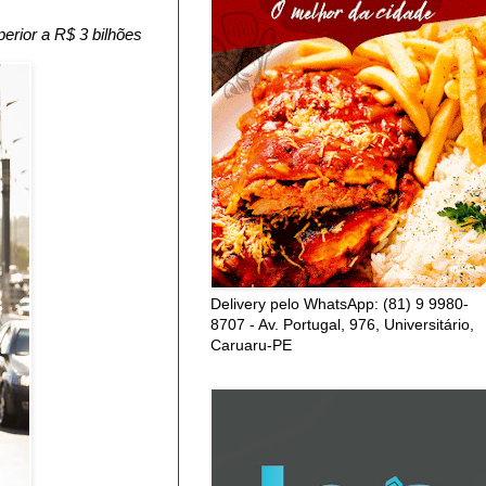
erior a R$ 3 bilhões
Delivery pelo WhatsApp: (81) 9 9980-
8707 - Av. Portugal, 976, Universitário,
Caruaru-PE