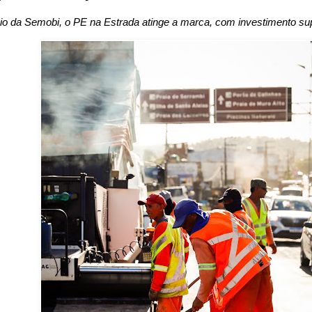
o da Semobi, o PE na Estrada atinge a marca, com investimento sup