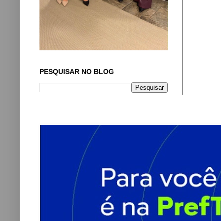
PESQUISAR NO BLOG