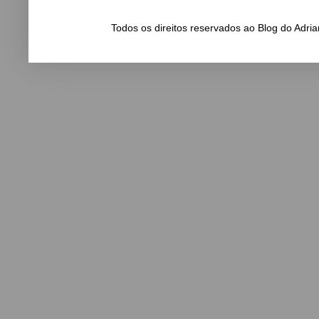
Todos os direitos reservados ao Blog do Adr