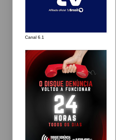
Canal 6.1