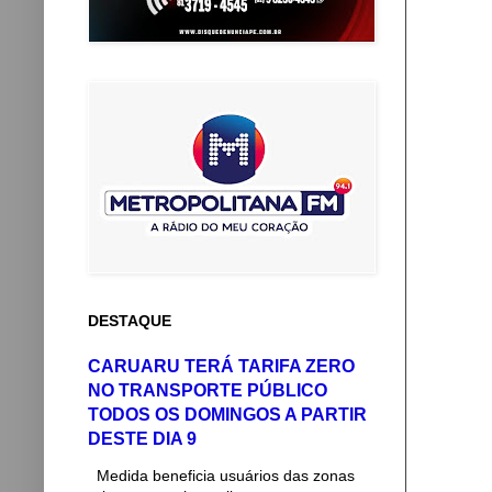
DESTAQUE
CARUARU TERÁ TARIFA ZERO
NO TRANSPORTE PÚBLICO
TODOS OS DOMINGOS A PARTIR
DESTE DIA 9
Medida beneficia usuários das zonas