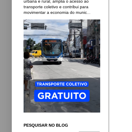
urbana e rural, amplia o acesso ao
transporte coletivo e contribui para
movimentar a economia do munic...
PESQUISAR NO BLOG