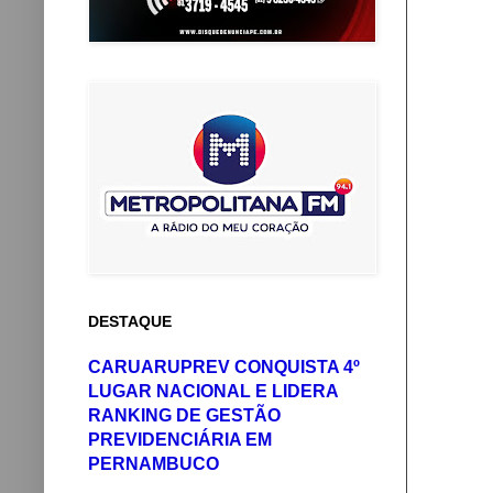
DESTAQUE
CARUARUPREV CONQUISTA 4º
LUGAR NACIONAL E LIDERA
RANKING DE GESTÃO
PREVIDENCIÁRIA EM
PERNAMBUCO