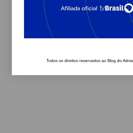
Todos os direitos reservados ao Blog do Adr