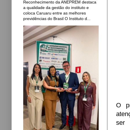
Reconhecimento da ANEPREM destaca
a qualidade da gestão do instituto e
coloca Caruaru entre as melhores
previdências do Brasil O Instituto d...
O pr
aten
ser