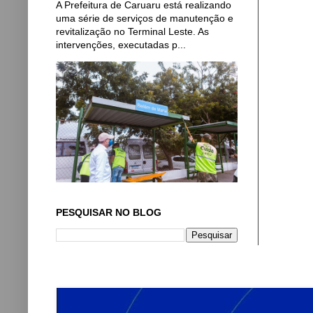
A Prefeitura de Caruaru está realizando
uma série de serviços de manutenção e
revitalização no Terminal Leste. As
intervenções, executadas p...
PESQUISAR NO BLOG