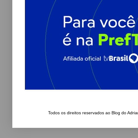
Todos os direitos reservados ao Blog do Adr