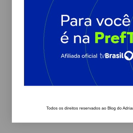
Todos os direitos reservados ao Blog do Adr