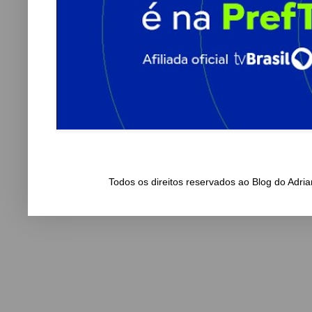
Todos os direitos reservados ao Blog do Adr