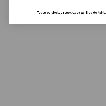
Todos os direitos reservados ao Blog do Adr