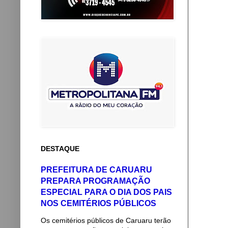
DESTAQUE
PREFEITURA DE CARUARU
PREPARA PROGRAMAÇÃO
ESPECIAL PARA O DIA DOS PAIS
NOS CEMITÉRIOS PÚBLICOS
Os cemitérios públicos de Caruaru terão