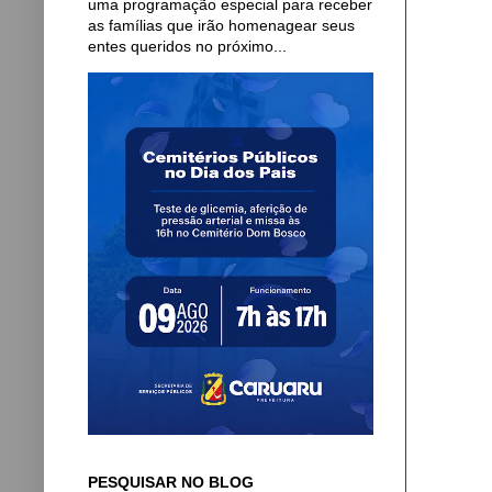
uma programação especial para receber
as famílias que irão homenagear seus
entes queridos no próximo...
PESQUISAR NO BLOG