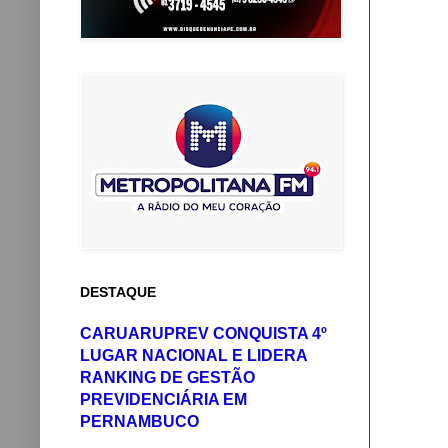
DESTAQUE
CARUARUPREV CONQUISTA 4º
LUGAR NACIONAL E LIDERA
RANKING DE GESTÃO
PREVIDENCIÁRIA EM
PERNAMBUCO