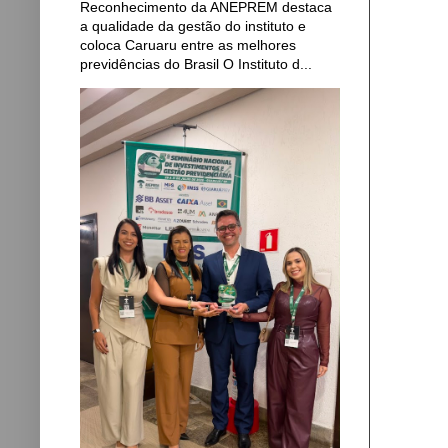
Reconhecimento da ANEPREM destaca
a qualidade da gestão do instituto e
coloca Caruaru entre as melhores
previdências do Brasil O Instituto d...