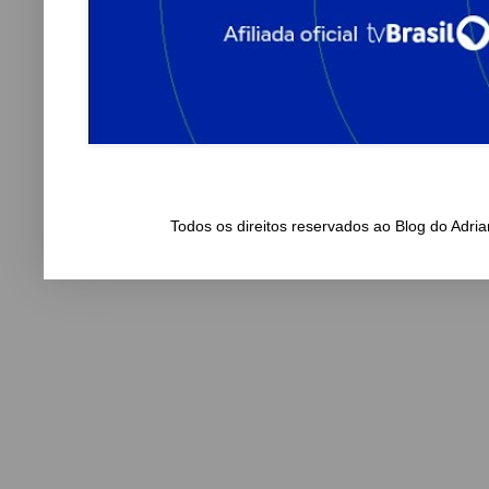
Todos os direitos reservados ao Blog do Adr