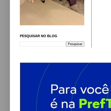
PESQUISAR NO BLOG