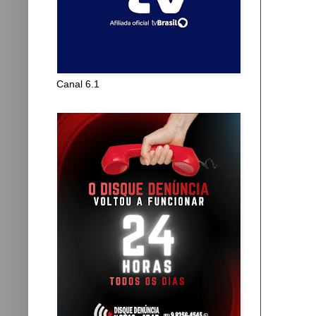
Canal 6.1