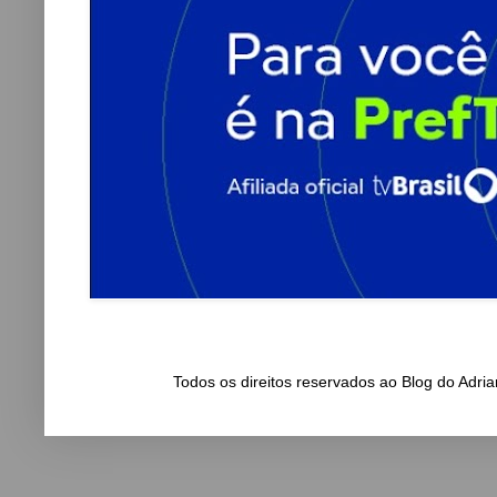
Todos os direitos reservados ao Blog do Adr