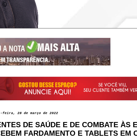
a-feira, 28 de março de 2022
NTES DE SAÚDE E DE COMBATE ÀS 
EBEM FARDAMENTO E TABLETS EM 