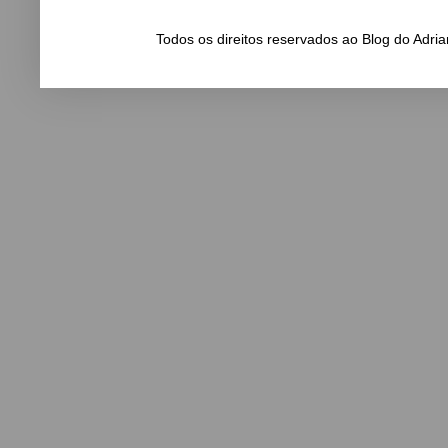
Todos os direitos reservados ao Blog do Adr