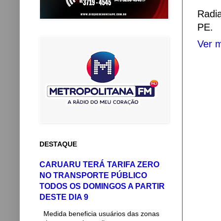
Radi
PE.
Ver m
DESTAQUE
CARUARU TERÁ TARIFA ZERO
NO TRANSPORTE PÚBLICO
TODOS OS DOMINGOS A PARTIR
DESTE DIA 9
Medida beneficia usuários das zonas