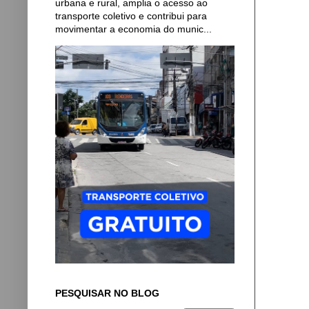
urbana e rural, amplia o acesso ao
transporte coletivo e contribui para
movimentar a economia do munic...
PESQUISAR NO BLOG