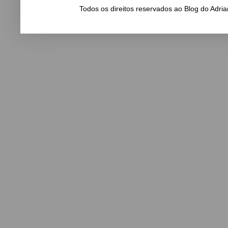
Todos os direitos reservados ao Blog do Adr