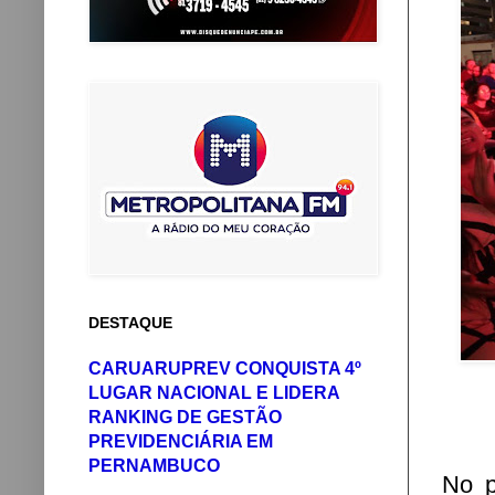
DESTAQUE
CARUARUPREV CONQUISTA 4º
LUGAR NACIONAL E LIDERA
RANKING DE GESTÃO
PREVIDENCIÁRIA EM
PERNAMBUCO
No p