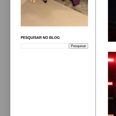
PESQUISAR NO BLOG