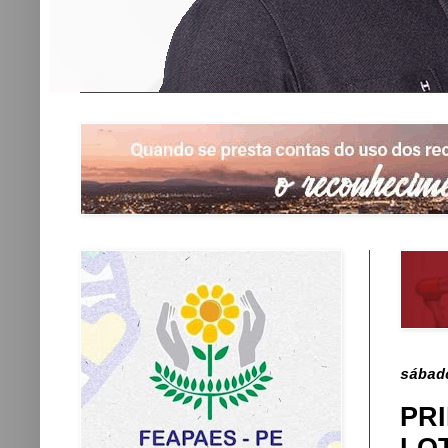
sábad
PRI