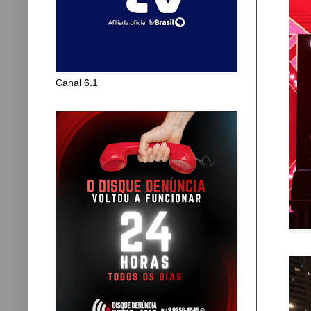
Canal 6.1