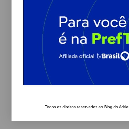
Todos os direitos reservados ao Blog do Adr