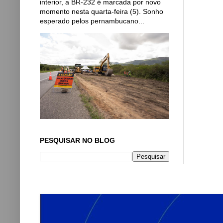
interior, a BR-232 é marcada por novo
momento nesta quarta-feira (5). Sonho
esperado pelos pernambucano...
PESQUISAR NO BLOG