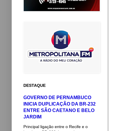
DESTAQUE
GOVERNO DE PERNAMBUCO
INICIA DUPLICAÇÃO DA BR-232
ENTRE SÃO CAETANO E BELO
JARDIM
Principal ligação entre o Recife e o