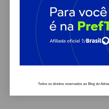
Todos os direitos reservados ao Blog do Adr