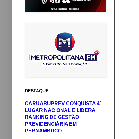
DESTAQUE
CARUARUPREV CONQUISTA 4º
LUGAR NACIONAL E LIDERA
RANKING DE GESTÃO
PREVIDENCIÁRIA EM
PERNAMBUCO