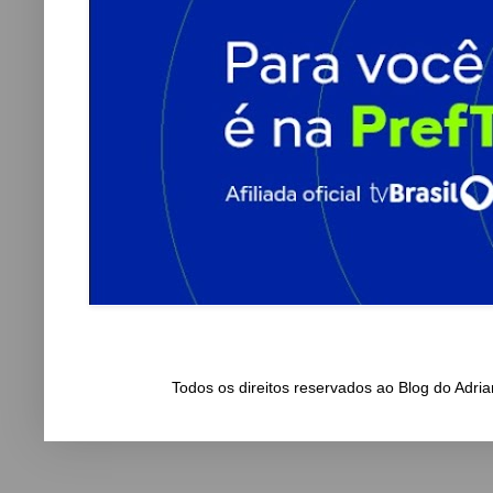
Todos os direitos reservados ao Blog do Adr