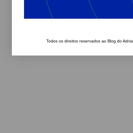
Todos os direitos reservados ao Blog do Adr