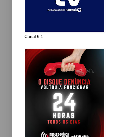
Canal 6.1