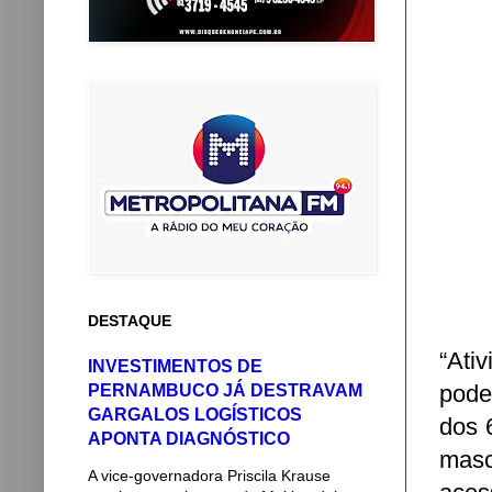
DESTAQUE
“Ati
INVESTIMENTOS DE
pode
PERNAMBUCO JÁ DESTRAVAM
GARGALOS LOGÍSTICOS
dos 
APONTA DIAGNÓSTICO
masc
A vice-governadora Priscila Krause