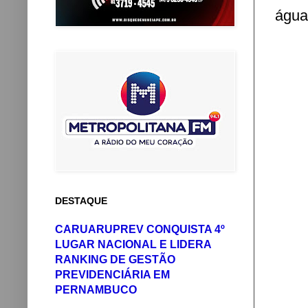
água
DESTAQUE
CARUARUPREV CONQUISTA 4º
LUGAR NACIONAL E LIDERA
RANKING DE GESTÃO
PREVIDENCIÁRIA EM
PERNAMBUCO