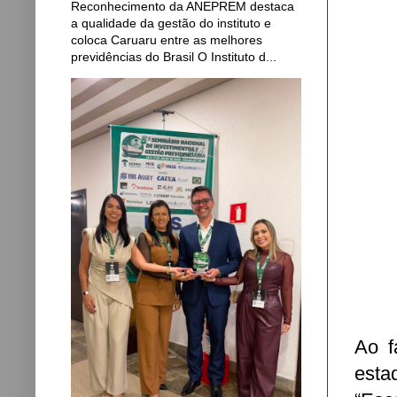
Reconhecimento da ANEPREM destaca
a qualidade da gestão do instituto e
coloca Caruaru entre as melhores
previdências do Brasil O Instituto d...
Ao f
esta