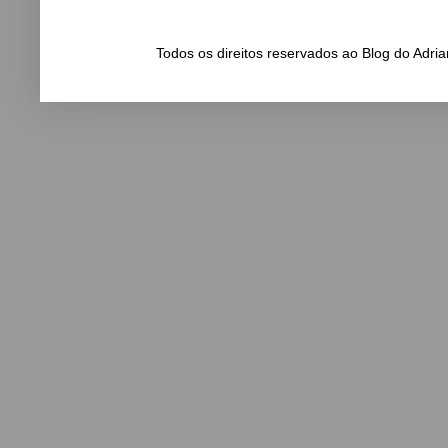
Todos os direitos reservados ao Blog do Adr