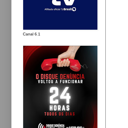
Canal 6.1