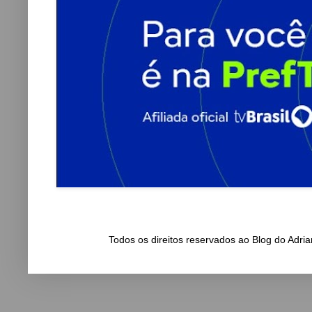
Todos os direitos reservados ao Blog do Adr