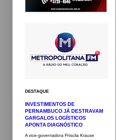
DESTAQUE
INVESTIMENTOS DE
PERNAMBUCO JÁ DESTRAVAM
GARGALOS LOGÍSTICOS
APONTA DIAGNÓSTICO
A vice-governadora Priscila Krause