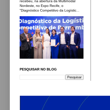
recebeu, na abertura da Multimodal
Nordeste, no Expo Recife, o
"Diagnóstico Competitivo da Logístic...
PESQUISAR NO BLOG