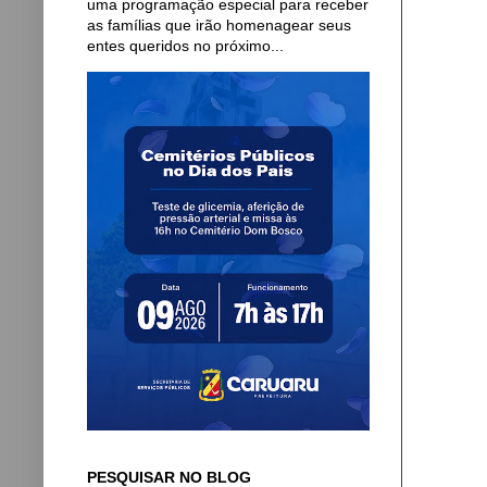
uma programação especial para receber
as famílias que irão homenagear seus
entes queridos no próximo...
PESQUISAR NO BLOG