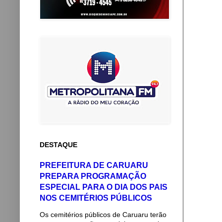
DESTAQUE
PREFEITURA DE CARUARU
PREPARA PROGRAMAÇÃO
ESPECIAL PARA O DIA DOS PAIS
NOS CEMITÉRIOS PÚBLICOS
Os cemitérios públicos de Caruaru terão