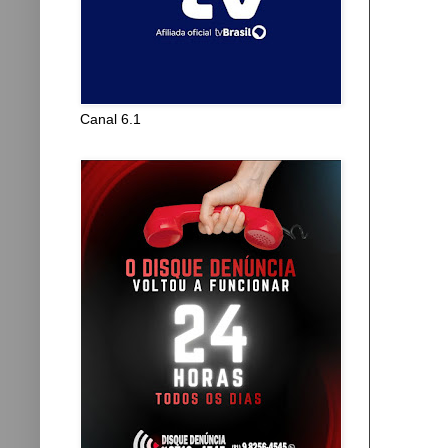
Canal 6.1