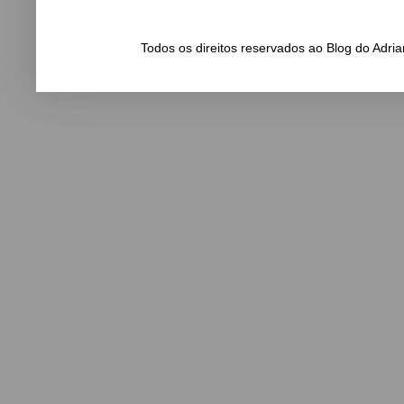
Todos os direitos reservados ao Blog do Adr