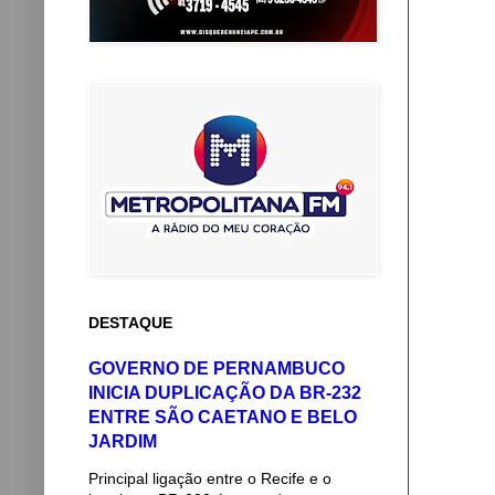
DESTAQUE
GOVERNO DE PERNAMBUCO
INICIA DUPLICAÇÃO DA BR-232
ENTRE SÃO CAETANO E BELO
JARDIM
Principal ligação entre o Recife e o