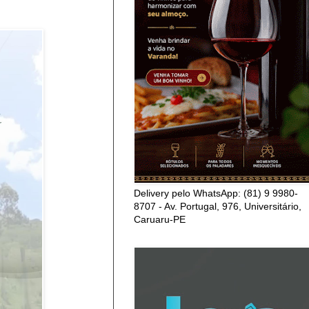
Delivery pelo WhatsApp: (81) 9 9980-
8707 - Av. Portugal, 976, Universitário,
Caruaru-PE