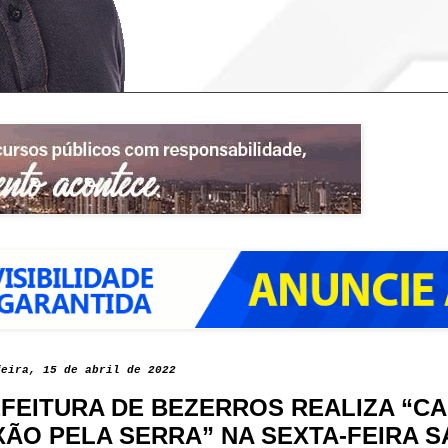
feira, 15 de abril de 2022
FEITURA DE BEZERROS REALIZA “C
XÃO PELA SERRA” NA SEXTA-FEIRA 