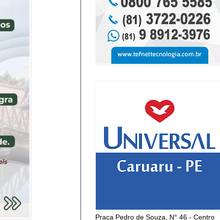
Praça Pedro de Souza, N° 46 - Centro