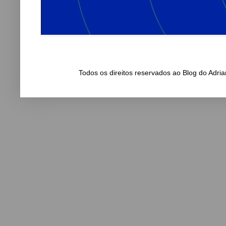
Todos os direitos reservados ao Blog do Adr