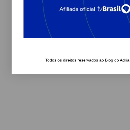
Todos os direitos reservados ao Blog do Adr