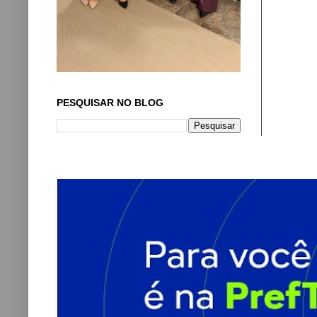
PESQUISAR NO BLOG