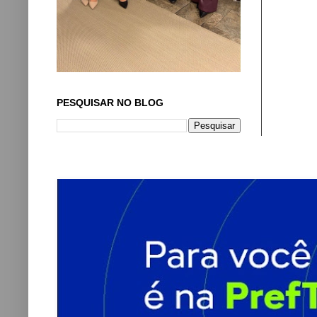
PESQUISAR NO BLOG