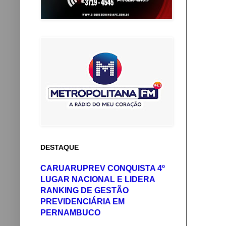
DESTAQUE
CARUARUPREV CONQUISTA 4º
LUGAR NACIONAL E LIDERA
RANKING DE GESTÃO
PREVIDENCIÁRIA EM
PERNAMBUCO