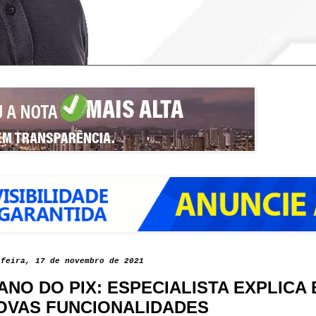
-feira, 17 de novembro de 2021
ANO DO PIX: ESPECIALISTA EXPLIC
OVAS FUNCIONALIDADES