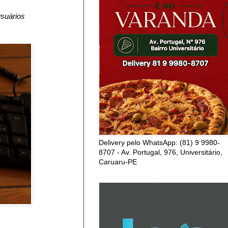
suários
Delivery pelo WhatsApp: (81) 9 9980-
8707 - Av. Portugal, 976, Universitário,
Caruaru-PE