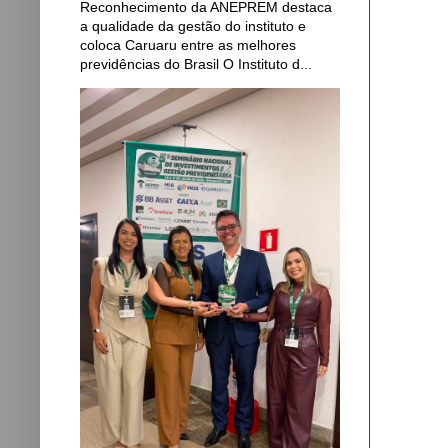
Reconhecimento da ANEPREM destaca
a qualidade da gestão do instituto e
coloca Caruaru entre as melhores
previdências do Brasil O Instituto d...