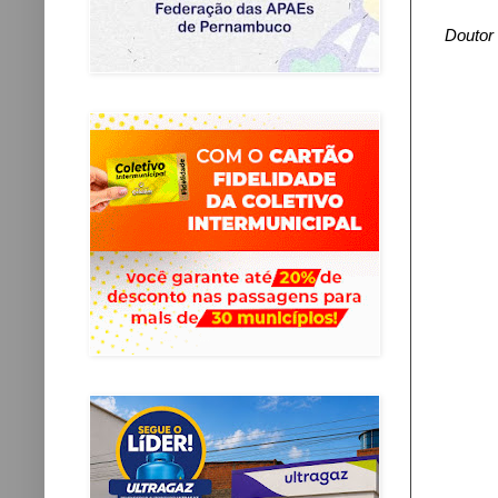
Doutor