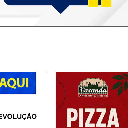
A EVOLUÇÃO