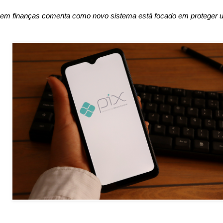
 em finanças comenta como novo sistema está focado em proteger u