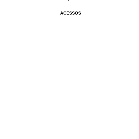
ACESSOS