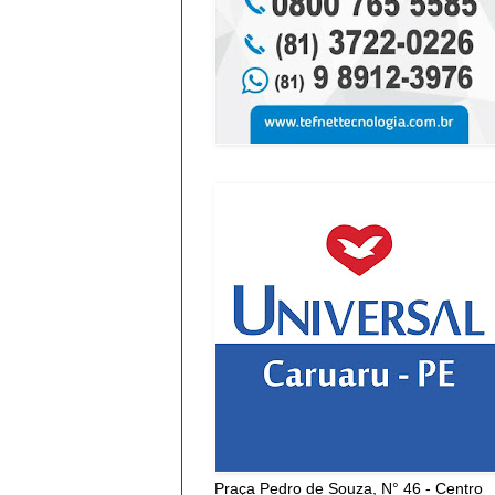
Praça Pedro de Souza, N° 46 - Centro