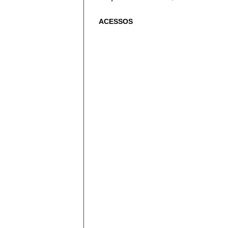
ACESSOS