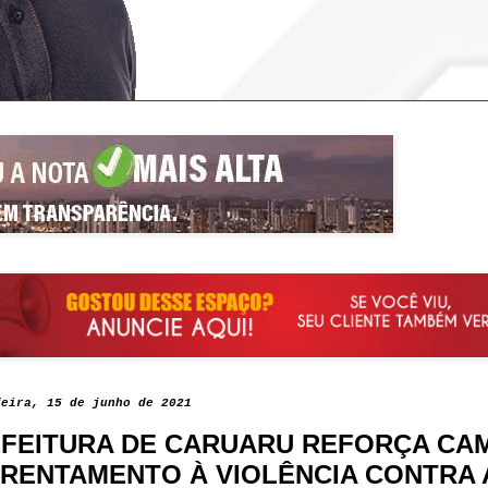
feira, 15 de junho de 2021
FEITURA DE CARUARU REFORÇA CA
RENTAMENTO À VIOLÊNCIA CONTRA 