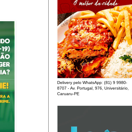
Delivery pelo WhatsApp: (81) 9 9980-
8707 - Av. Portugal, 976, Universitário,
Caruaru-PE