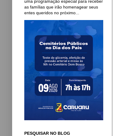
uma programação especial para receber
as famílias que irão homenagear seus
entes queridos no próximo...
PESQUISAR NO BLOG