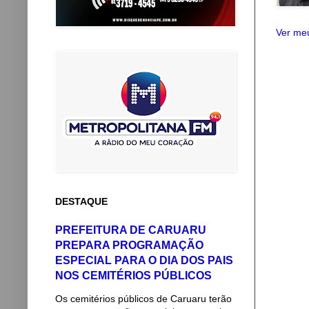
Ver meu
DESTAQUE
PREFEITURA DE CARUARU
PREPARA PROGRAMAÇÃO
ESPECIAL PARA O DIA DOS PAIS
NOS CEMITÉRIOS PÚBLICOS
Os cemitérios públicos de Caruaru terão