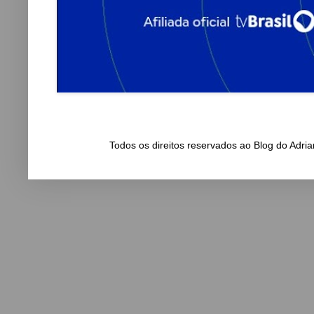
Todos os direitos reservados ao Blog do Adr