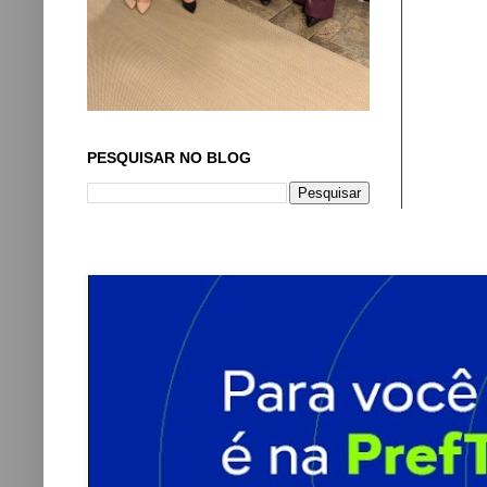
PESQUISAR NO BLOG