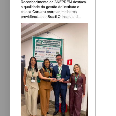
Reconhecimento da ANEPREM destaca
a qualidade da gestão do instituto e
coloca Caruaru entre as melhores
previdências do Brasil O Instituto d...