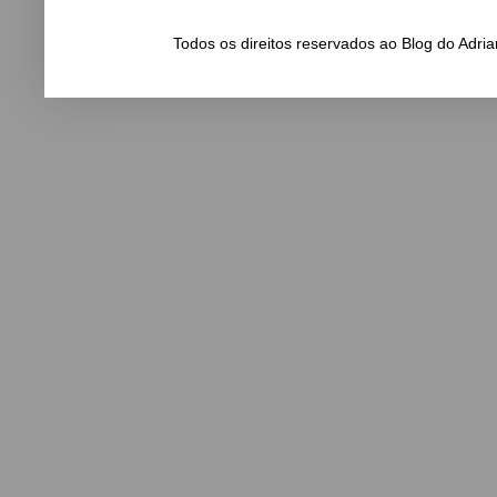
Todos os direitos reservados ao Blog do Adr