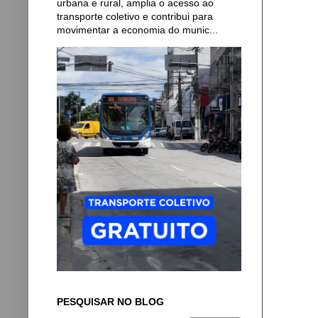
urbana e rural, amplia o acesso ao
transporte coletivo e contribui para
movimentar a economia do munic...
PESQUISAR NO BLOG