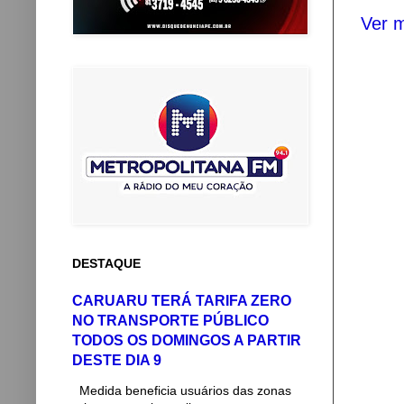
Ver m
DESTAQUE
CARUARU TERÁ TARIFA ZERO
NO TRANSPORTE PÚBLICO
TODOS OS DOMINGOS A PARTIR
DESTE DIA 9
Medida beneficia usuários das zonas