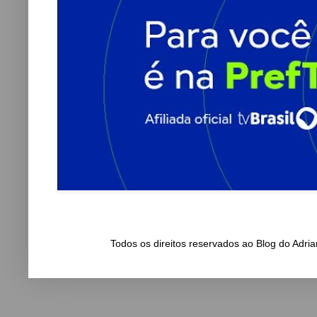
Todos os direitos reservados ao Blog do Adr