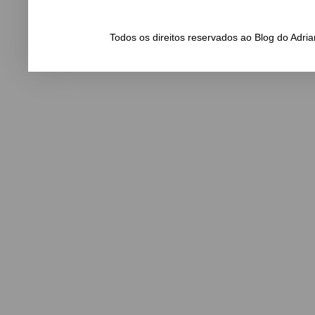
Todos os direitos reservados ao Blog do Adr