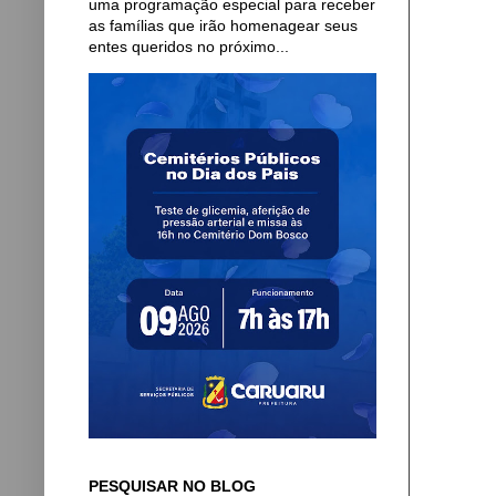
uma programação especial para receber
as famílias que irão homenagear seus
entes queridos no próximo...
PESQUISAR NO BLOG