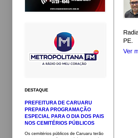
Radi
PE.
Ver m
DESTAQUE
PREFEITURA DE CARUARU
PREPARA PROGRAMAÇÃO
ESPECIAL PARA O DIA DOS PAIS
NOS CEMITÉRIOS PÚBLICOS
Os cemitérios públicos de Caruaru terão