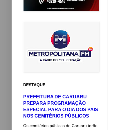
DESTAQUE
PREFEITURA DE CARUARU
PREPARA PROGRAMAÇÃO
ESPECIAL PARA O DIA DOS PAIS
NOS CEMITÉRIOS PÚBLICOS
Os cemitérios públicos de Caruaru terão