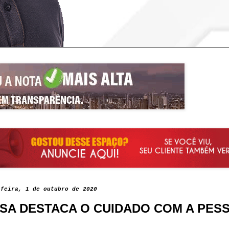
-feira, 1 de outubro de 2020
SA DESTACA O CUIDADO COM A PES