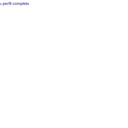
 perfil completo