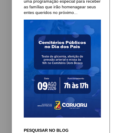
uma programação especial para receber
as famílias que irão homenagear seus
entes queridos no próximo...
PESQUISAR NO BLOG