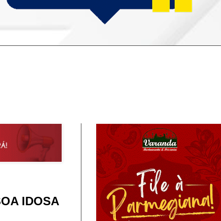
SOA IDOSA