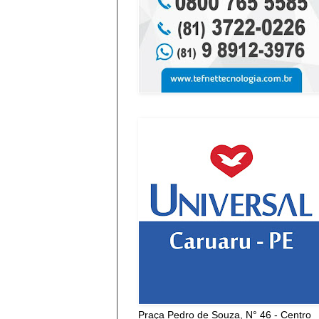
Praça Pedro de Souza, N° 46 - Centro