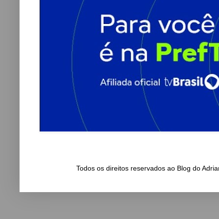
Todos os direitos reservados ao Blog do Adr