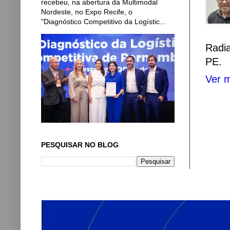
recebeu, na abertura da Multimodal
Nordeste, no Expo Recife, o
"Diagnóstico Competitivo da Logístic...
Radi
PE.
Ver m
PESQUISAR NO BLOG