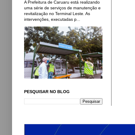
A Prefeitura de Caruaru está realizando
uma série de serviços de manutenção e
revitalização no Terminal Leste. As
intervenções, executadas p...
PESQUISAR NO BLOG