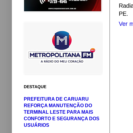
Radi
PE.
Ver m
DESTAQUE
PREFEITURA DE CARUARU
REFORÇA MANUTENÇÃO DO
TERMINAL LESTE PARA MAIS
CONFORTO E SEGURANÇA DOS
USUÁRIOS