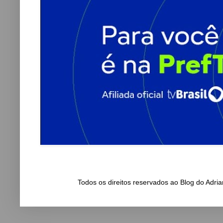
Todos os direitos reservados ao Blog do Adr