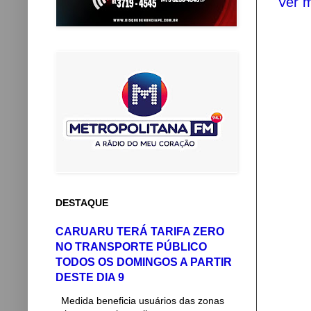
Ver m
DESTAQUE
CARUARU TERÁ TARIFA ZERO
NO TRANSPORTE PÚBLICO
TODOS OS DOMINGOS A PARTIR
DESTE DIA 9
Medida beneficia usuários das zonas