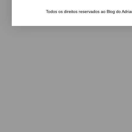
Todos os direitos reservados ao Blog do Adr