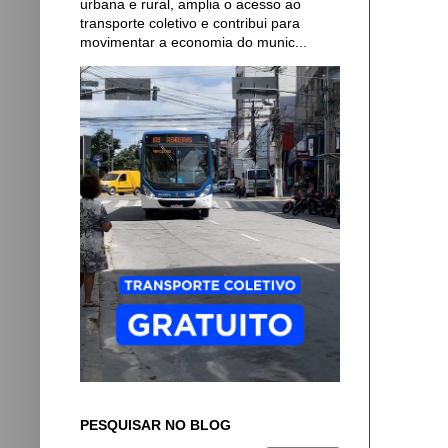
urbana e rural, amplia o acesso ao
transporte coletivo e contribui para
movimentar a economia do munic...
PESQUISAR NO BLOG