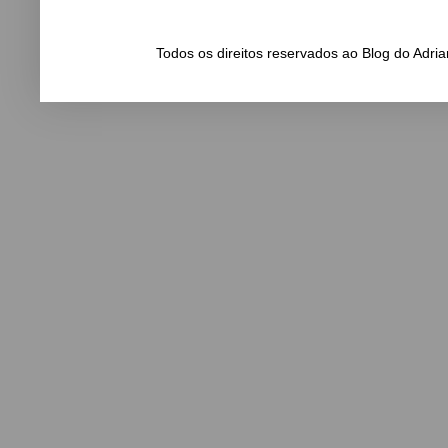
Todos os direitos reservados ao Blog do Adr