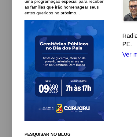
uma programação especial para receber
as famílias que irão homenagear seus
entes queridos no próximo...
Radi
PE.
Ver m
PESQUISAR NO BLOG