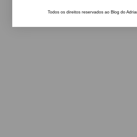
Todos os direitos reservados ao Blog do Adr