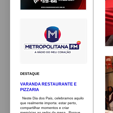
DESTAQUE
VARANDA RESTAURANTE E
PIZZARIA
Neste Dia dos Pais, celebramos aquilo
que realmente importa: estar perto,
compartilhar momentos e criar
memórias ao redor da mesa. Porque...