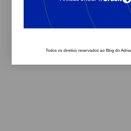
Todos os direitos reservados ao Blog do Adr