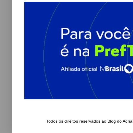
Todos os direitos reservados ao Blog do Adr