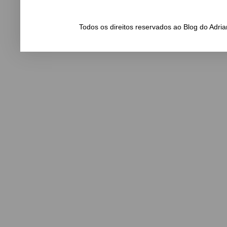
Todos os direitos reservados ao Blog do Adr