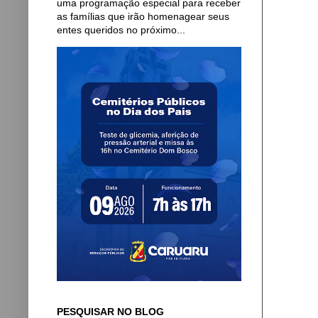
uma programação especial para receber
as famílias que irão homenagear seus
entes queridos no próximo...
PESQUISAR NO BLOG