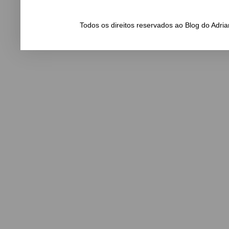
Todos os direitos reservados ao Blog do Adr