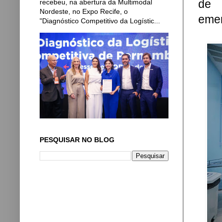
de 
recebeu, na abertura da Multimodal
Nordeste, no Expo Recife, o
emer
"Diagnóstico Competitivo da Logístic...
PESQUISAR NO BLOG