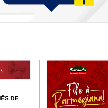
MÊS DE