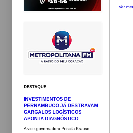
Ver meu
DESTAQUE
INVESTIMENTOS DE
PERNAMBUCO JÁ DESTRAVAM
GARGALOS LOGÍSTICOS
APONTA DIAGNÓSTICO
A vice-governadora Priscila Krause