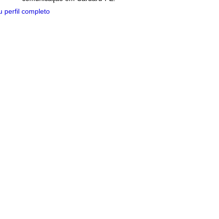
 perfil completo