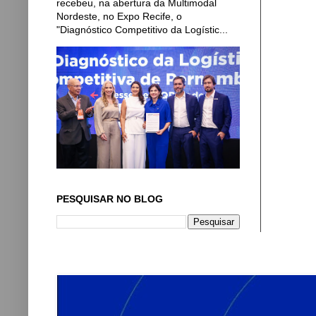
recebeu, na abertura da Multimodal
Nordeste, no Expo Recife, o
"Diagnóstico Competitivo da Logístic...
PESQUISAR NO BLOG