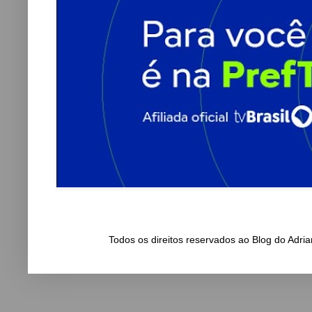
Todos os direitos reservados ao Blog do Adr