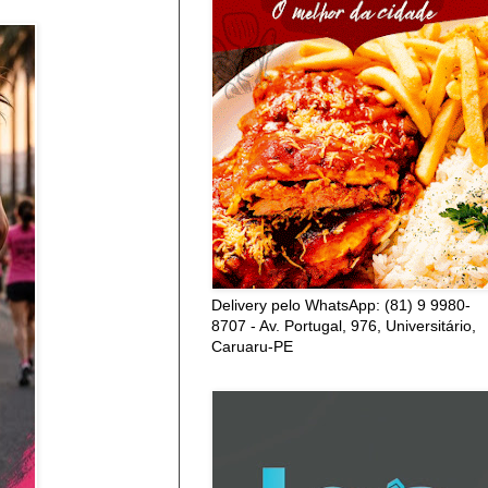
Delivery pelo WhatsApp: (81) 9 9980-
8707 - Av. Portugal, 976, Universitário,
Caruaru-PE