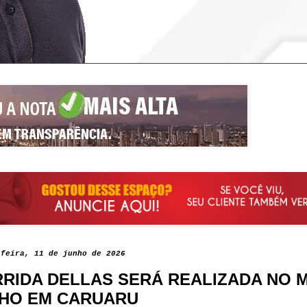
-feira, 11 de junho de 2026
RIDA DELLAS SERÁ REALIZADA NO 
HO EM CARUARU