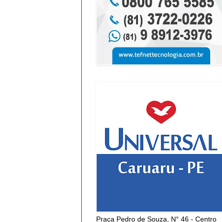
Praça Pedro de Souza, N° 46 - Centro