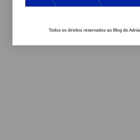
Todos os direitos reservados ao Blog do Adr