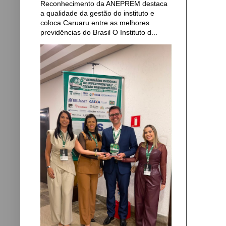
Reconhecimento da ANEPREM destaca
a qualidade da gestão do instituto e
coloca Caruaru entre as melhores
previdências do Brasil O Instituto d...