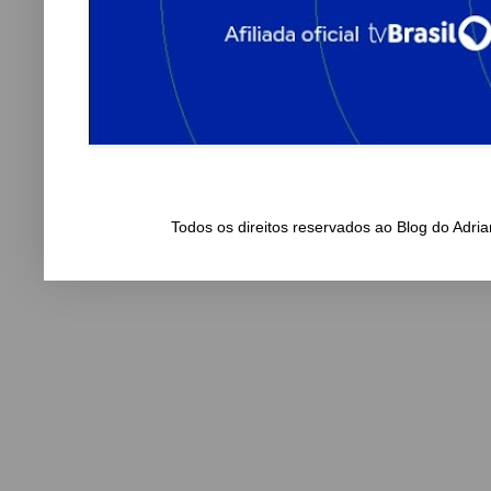
Todos os direitos reservados ao Blog do Adr