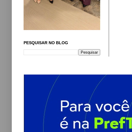
PESQUISAR NO BLOG