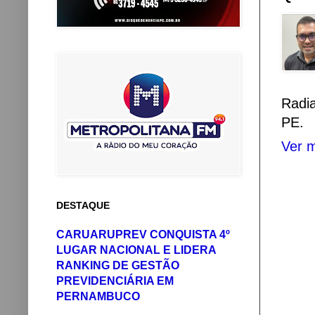
Radi
PE.
Ver m
DESTAQUE
CARUARUPREV CONQUISTA 4º
LUGAR NACIONAL E LIDERA
RANKING DE GESTÃO
PREVIDENCIÁRIA EM
PERNAMBUCO