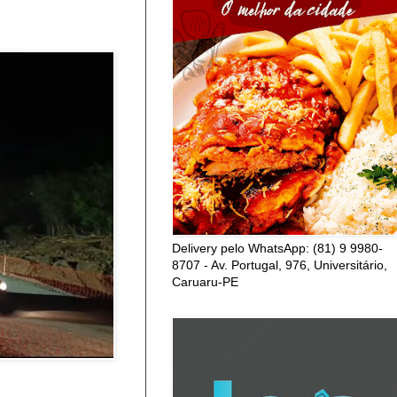
Delivery pelo WhatsApp: (81) 9 9980-
8707 - Av. Portugal, 976, Universitário,
Caruaru-PE