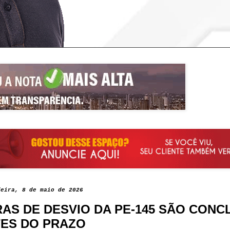
feira, 8 de maio de 2026
AS DE DESVIO DA PE-145 SÃO CONC
ES DO PRAZO