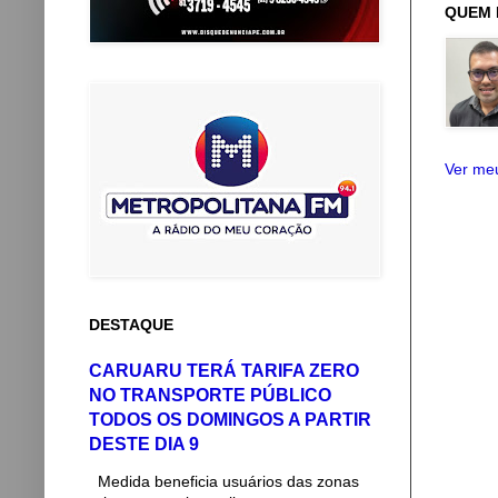
QUEM 
Ver meu
DESTAQUE
CARUARU TERÁ TARIFA ZERO
NO TRANSPORTE PÚBLICO
TODOS OS DOMINGOS A PARTIR
DESTE DIA 9
Medida beneficia usuários das zonas