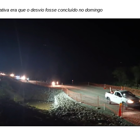
tiva era que o desvio fosse concluído no domingo