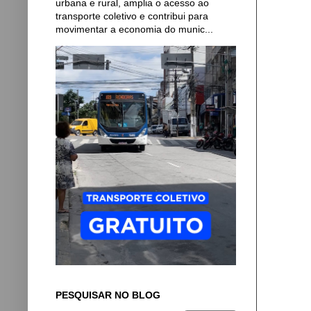
urbana e rural, amplia o acesso ao
transporte coletivo e contribui para
movimentar a economia do munic...
PESQUISAR NO BLOG