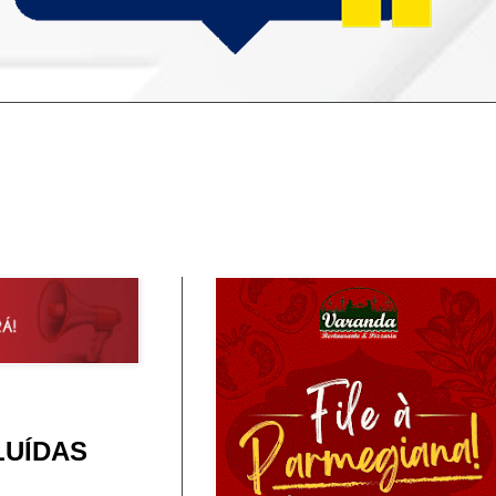
LUÍDAS