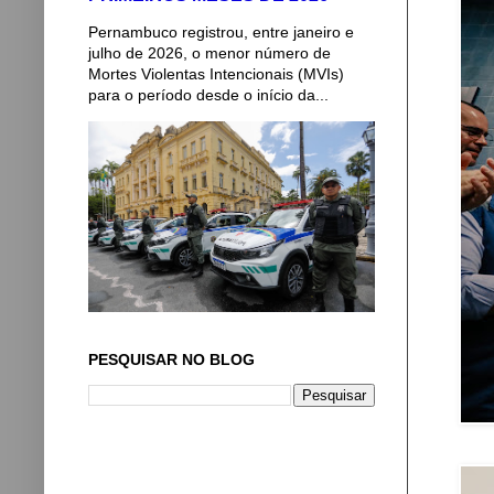
Pernambuco registrou, entre janeiro e
julho de 2026, o menor número de
Mortes Violentas Intencionais (MVIs)
para o período desde o início da...
PESQUISAR NO BLOG