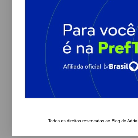
Todos os direitos reservados ao Blog do Adr