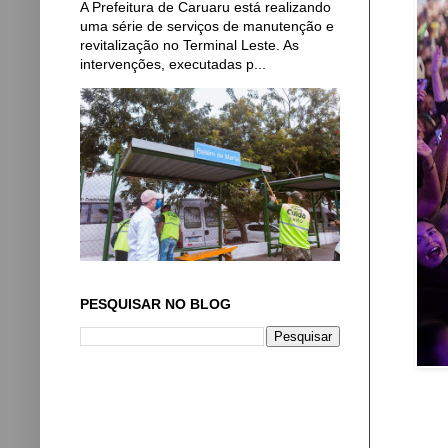
A Prefeitura de Caruaru está realizando
uma série de serviços de manutenção e
revitalização no Terminal Leste. As
intervenções, executadas p...
PESQUISAR NO BLOG