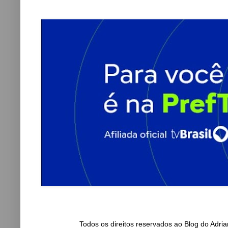
Todos os direitos reservados ao Blog do Adr