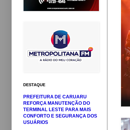
DESTAQUE
PREFEITURA DE CARUARU
REFORÇA MANUTENÇÃO DO
TERMINAL LESTE PARA MAIS
CONFORTO E SEGURANÇA DOS
USUÁRIOS