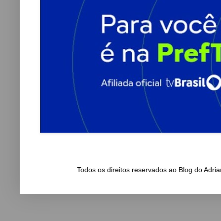
Todos os direitos reservados ao Blog do Adr