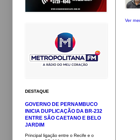
Ver meu
DESTAQUE
GOVERNO DE PERNAMBUCO
INICIA DUPLICAÇÃO DA BR-232
ENTRE SÃO CAETANO E BELO
JARDIM
Principal ligação entre o Recife e o