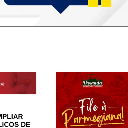
MPLIAR
LICOS DE