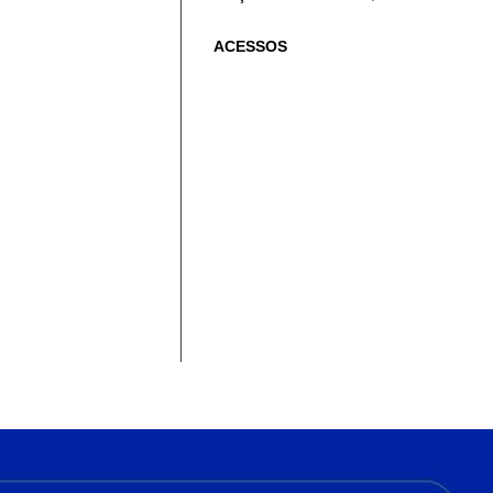
ACESSOS