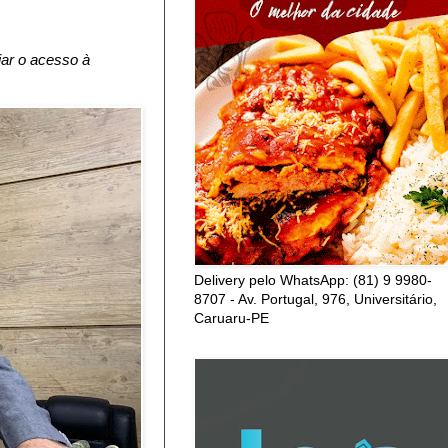
iar o acesso à
Delivery pelo WhatsApp: (81) 9 9980-
8707 - Av. Portugal, 976, Universitário,
Caruaru-PE