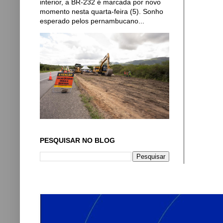
interior, a BR-232 é marcada por novo
momento nesta quarta-feira (5). Sonho
esperado pelos pernambucano...
PESQUISAR NO BLOG