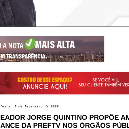
-feira, 5 de fevereiro de 2026
EADOR JORGE QUINTINO PROPÕE A
ANCE DA PREFTV NOS ÓRGÃOS PÚB