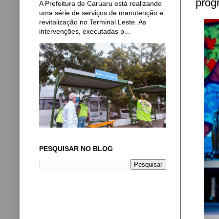
prog
A Prefeitura de Caruaru está realizando
uma série de serviços de manutenção e
revitalização no Terminal Leste. As
intervenções, executadas p...
PESQUISAR NO BLOG