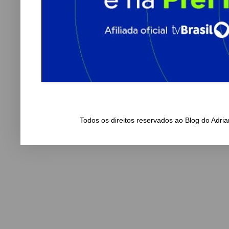
Todos os direitos reservados ao Blog do Adr