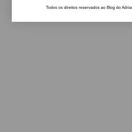
Todos os direitos reservados ao Blog do Adr