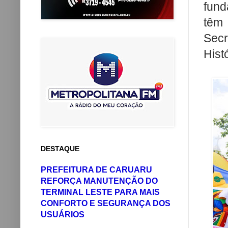
fund
têm
Sec
Hist
DESTAQUE
PREFEITURA DE CARUARU
REFORÇA MANUTENÇÃO DO
TERMINAL LESTE PARA MAIS
CONFORTO E SEGURANÇA DOS
USUÁRIOS