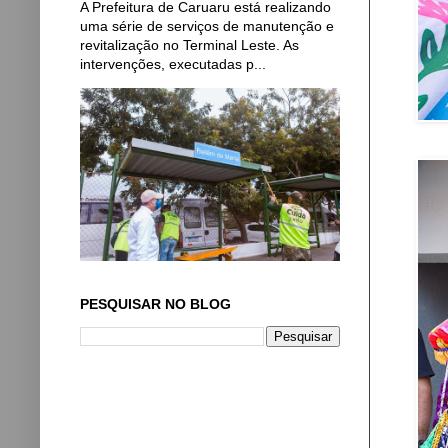
A Prefeitura de Caruaru está realizando
uma série de serviços de manutenção e
revitalização no Terminal Leste. As
intervenções, executadas p...
PESQUISAR NO BLOG