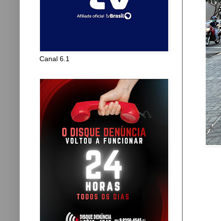
Canal 6.1