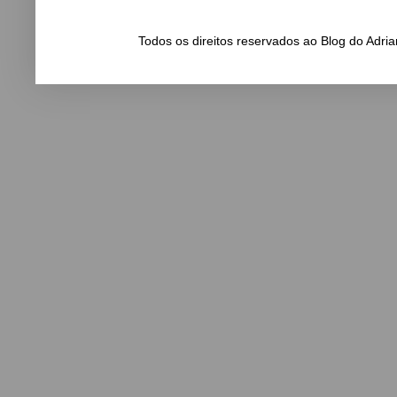
Todos os direitos reservados ao Blog do Adr