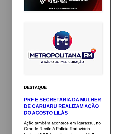
DESTAQUE
PRF E SECRETARIA DA MULHER
DE CARUARU REALIZAM AÇÃO
DO AGOSTO LILÁS
Ação também acontece em Igarassu, no
Grande Recife A Polícia Rodoviária