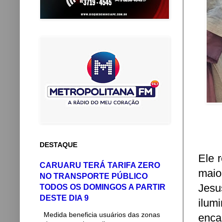
DESTAQUE
Ele 
CARUARU TERÁ TARIFA ZERO
maio
NO TRANSPORTE PÚBLICO
Jesu
TODOS OS DOMINGOS A PARTIR
DESTE DIA 9
ilum
Medida beneficia usuários das zonas
enca