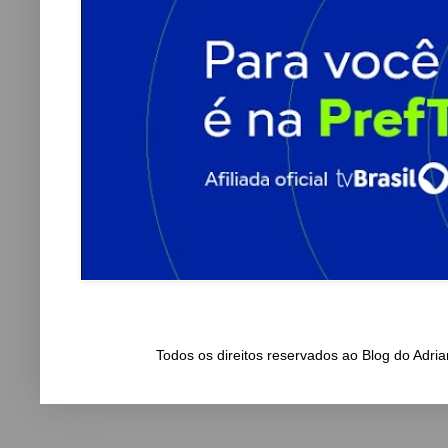
Todos os direitos reservados ao Blog do Adr