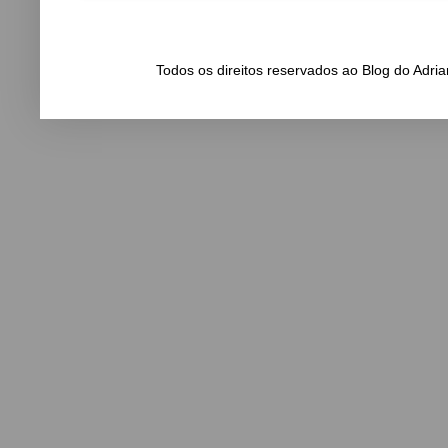
Todos os direitos reservados ao Blog do Adr