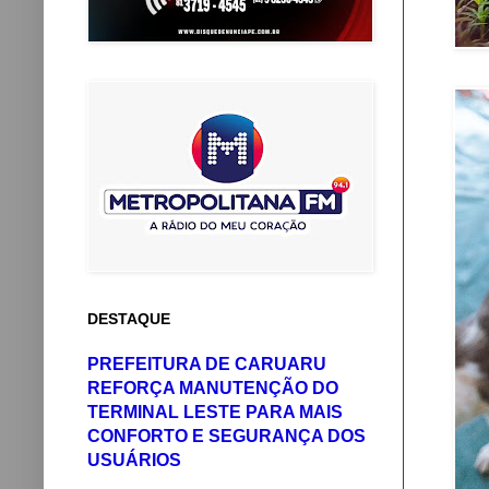
DESTAQUE
PREFEITURA DE CARUARU
REFORÇA MANUTENÇÃO DO
TERMINAL LESTE PARA MAIS
CONFORTO E SEGURANÇA DOS
USUÁRIOS